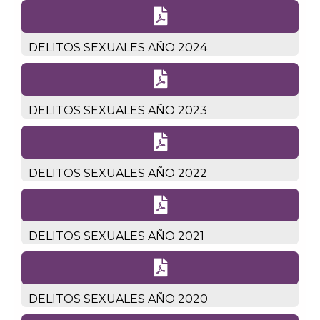

DELITOS SEXUALES AÑO 2024

DELITOS SEXUALES AÑO 2023

DELITOS SEXUALES AÑO 2022

DELITOS SEXUALES AÑO 2021

DELITOS SEXUALES AÑO 2020