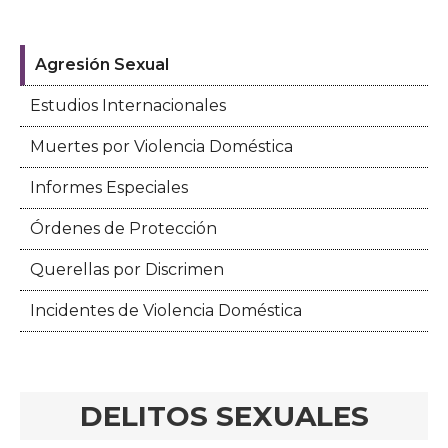
Agresión Sexual
Estudios Internacionales
Muertes por Violencia Doméstica
Informes Especiales
Órdenes de Protección
Querellas por Discrimen
Incidentes de Violencia Doméstica
DELITOS SEXUALES