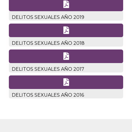

DELITOS SEXUALES AÑO 2019

DELITOS SEXUALES AÑO 2018

DELITOS SEXUALES AÑO 2017

DELITOS SEXUALES AÑO 2016